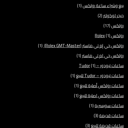
بيع وشراء ساعة رولكس
(1)
جيجر لوكولتر
(2)
رولكس
(17)
رولكس Rolex
(1)
رولكس جي إم تي ماستر (Rolex GMT-Master)
(1)
رولكس جي ام تي ماستر
(1)
ساعات تيودور – Tudor
(1)
ساعات تيودور – Tudor للبيع
(1)
ساعات رولكس أصلية للبيع
(1)
ساعات رولكس اصلية للبيع
(1)
ساعات سويسرية
(1)
ساعات قديمة
(3)
ساعات قديمة للبيع
(3)