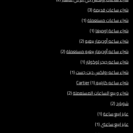
شراء ساعات قديمة
(3)
شراء ساعات مستعملة
(1)
شراء ساعة اوميغا
(1)
شراء ساعه أوديمار بيغيه
(2)
شراء ساعه أوديمار بيغيه مستعملة
(2)
شراء ساعه جيجر لوكولتر
(1)
شراء ساعه رولكس ديت جست
(1)
شراء ساعه كارتييه Cartier
(1)
شراء و بيع الساعات المستعملة
(2)
شوبارد
(2)
عايز ابيع ساعة
(1)
عايز ابيع ساعتي
(1)