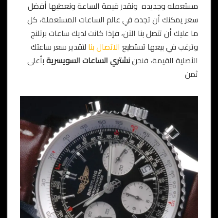
مستعمله وجديده ونقدر قيمة الساعة ونعطيها أفضل
سعر يمكنك أن تجده في عالم الساعات المستعملة، كل
ما عليك أن تتصل بنا الآن، فإذا كانت لديك ساعات برتلنج
وترغب في بيعها تستطيع
الاتصال بنا
لتقدير سعر ساعتك
الأصلية القيمة، فنحن
نشتري الساعات السويسرية
بأعلى
ثمن