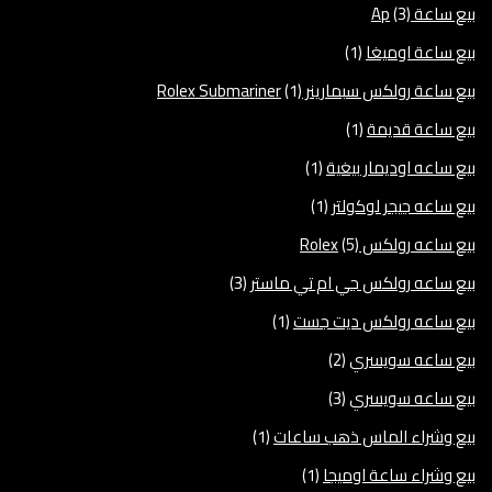
بيع ساعة Ap
(3)
بيع ساعة اوميغا
(1)
بيع ساعة رولكس سبمارينر Rolex Submariner
(1)
بيع ساعة قديمة
(1)
بيع ساعه اوديمار بيغية
(1)
بيع ساعه جيجر لوكولتر
(1)
بيع ساعه رولكس Rolex
(5)
بيع ساعه رولكس جي ام تي ماستر
(3)
بيع ساعه رولكس ديت جست
(1)
بيع ساعه سويسري
(2)
بيع ساعه سويسري
(3)
بيع وشراء الماس ذهب ساعات
(1)
بيع وشراء ساعة اوميجا
(1)