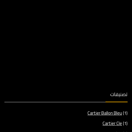
تصنيفات
Cartier Ballon Bleu
(1)
Cartier Cle
(1)