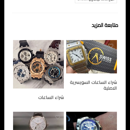
متابعة المزيد
شراء الساعات السويسرية
الاصلية
شراء الساعات