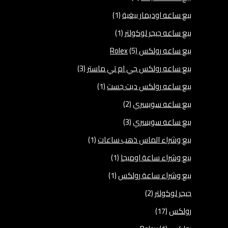
بيع ساعه اوديمار بيغية
(1)
بيع ساعه جيجر لوكولتر
(1)
بيع ساعه رولكس Rolex
(5)
بيع ساعه رولكس جي ام تي ماستر
(3)
بيع ساعه رولكس ديت جست
(1)
بيع ساعه سويسري
(2)
بيع ساعه سويسري
(3)
بيع وشراء الماس ذهب ساعات
(1)
بيع وشراء ساعة اوميجا
(1)
بيع وشراء ساعة رولكس
(1)
جيجر لوكولتر
(2)
رولكس
(17)