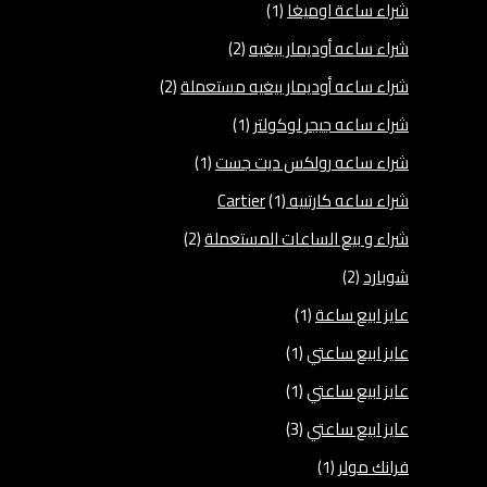
شراء ساعة اوميغا
(1)
شراء ساعه أوديمار بيغيه
(2)
شراء ساعه أوديمار بيغيه مستعملة
(2)
شراء ساعه جيجر لوكولتر
(1)
شراء ساعه رولكس ديت جست
(1)
شراء ساعه كارتييه Cartier
(1)
شراء و بيع الساعات المستعملة
(2)
شوبارد
(2)
عايز ابيع ساعة
(1)
عايز ابيع ساعتي
(1)
عايز ابيع ساعتي
(1)
عايز ابيع ساعتي
(3)
فرانك مولر
(1)