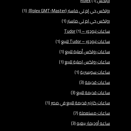
رولكس Rolex
(1)
رولكس جي إم تي ماستر (Rolex GMT-Master)
(1)
رولكس جي ام تي ماستر
(1)
ساعات تيودور – Tudor
(1)
ساعات تيودور – Tudor للبيع
(1)
ساعات رولكس أصلية للبيع
(1)
ساعات رولكس اصلية للبيع
(1)
ساعات سويسرية
(1)
ساعات قديمة
(3)
ساعات قديمة للبيع
(3)
ساعات كارتير قديمة للبيع في مصر
(1)
ساعات مستعملة
(7)
ساعه أوديمار بيغيه
(3)