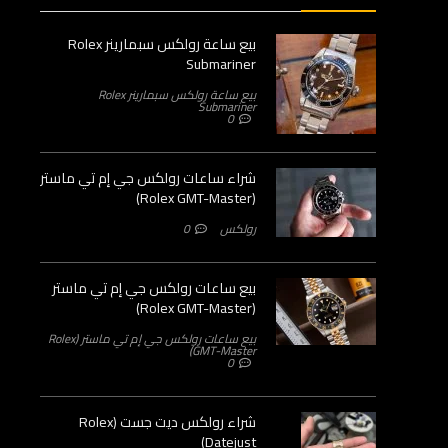
بيع ساعة رولكس سبمارينر Rolex
Submariner
بيع ساعة رولكس سبمارينر Rolex
Submariner
0
شراء ساعات رولكس جي إم تي ماستر
(Rolex GMT-Master)
رولكس
0
بيع ساعات رولكس جي إم تي ماستر
(Rolex GMT-Master)
بيع ساعات رولكس جي إم تي ماستر (Rolex
GMT-Master)
0
شراء رولكس ديت جست (Rolex
Datejust)