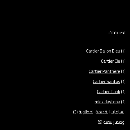
تصنيفات
Cartier Ballon Bleu
(1)
Cartier Cle
(1)
Cartier Panthère
(1)
Cartier Santos
(1)
Cartier Tank
(1)
rolex daytona
(1)
الساعات القديمة المطلوبة
(3)
اوديمار بيغيه
(9)