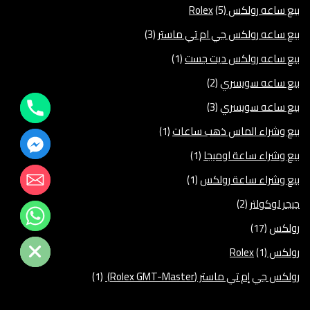
بيع ساعه رولكس Rolex
(5)
بيع ساعه رولكس جي ام تي ماستر
(3)
بيع ساعه رولكس ديت جست
(1)
بيع ساعه سويسري
(2)
بيع ساعه سويسري
(3)
بيع وشراء الماس ذهب ساعات
(1)
بيع وشراء ساعة اوميجا
(1)
بيع وشراء ساعة رولكس
(1)
جيجر لوكولتر
(2)
رولكس
(17)
Hide chaty
رولكس Rolex
(1)
رولكس جي إم تي ماستر (Rolex GMT-Master)
(1)
رولكس جي ام تي ماستر
(1)