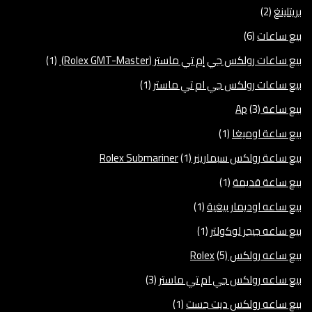
بريتلينغ
(2)
بيع ساعات
(6)
بيع ساعات رولكس جي إم تي ماستر (Rolex GMT-Master)
(1)
بيع ساعات رولكس جي ام تي ماستر
(1)
بيع ساعة Ap
(3)
بيع ساعة اوميغا
(1)
بيع ساعة رولكس سبمارينر Rolex Submariner
(1)
بيع ساعة قديمة
(1)
بيع ساعه اوديمار بيغية
(1)
بيع ساعه جيجر لوكولتر
(1)
بيع ساعه رولكس Rolex
(5)
بيع ساعه رولكس جي ام تي ماستر
(3)
بيع ساعه رولكس ديت جست
(1)