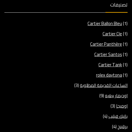
تصنيفات
Cartier Ballon Bleu
(1)
Cartier Cle
(1)
Cartier Panthère
(1)
Cartier Santos
(1)
Cartier Tank
(1)
rolex daytona
(1)
الساعات القديمة المطلوبة
(3)
اوديمار بيغيه
(9)
اوميجا
(3)
باتيك فيليب
(4)
برتلينج
(4)