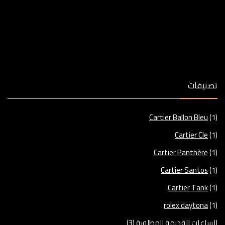
تصنيفات
Cartier Ballon Bleu
(1)
Cartier Cle
(1)
Cartier Panthère
(1)
Cartier Santos
(1)
Cartier Tank
(1)
rolex daytona
(1)
الساعات القديمة المطلوبة
(3)