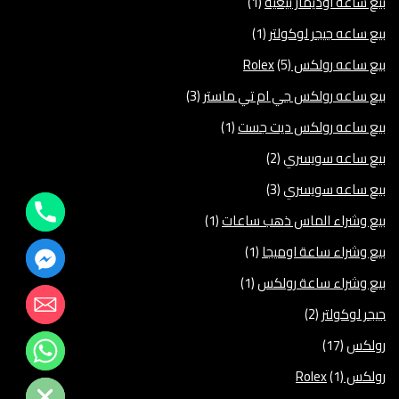
بيع ساعه اوديمار بيغية
(1)
بيع ساعه جيجر لوكولتر
(1)
بيع ساعه رولكس Rolex
(5)
بيع ساعه رولكس جي ام تي ماستر
(3)
بيع ساعه رولكس ديت جست
(1)
بيع ساعه سويسري
(2)
بيع ساعه سويسري
(3)
بيع وشراء الماس ذهب ساعات
(1)
بيع وشراء ساعة اوميجا
(1)
بيع وشراء ساعة رولكس
(1)
جيجر لوكولتر
(2)
رولكس
(17)
رولكس Rolex
(1)
Hide chaty