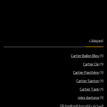
تصنيفات
Cartier Ballon Bleu
(1)
Cartier Cle
(1)
Cartier Panthère
(1)
Cartier Santos
(1)
Cartier Tank
(1)
rolex daytona
(1)
الساعات القديمة المطلوبة
(3)