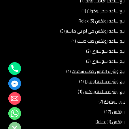
بيع ساعه اوديمار بيغية
(1)
بيع ساعه جيجر لوكولتر
(1)
بيع ساعه رولكس Rolex
(5)
بيع ساعه رولكس جي ام تي ماستر
(3)
بيع ساعه رولكس ديت جست
(1)
بيع ساعه سويسري
(2)
بيع ساعه سويسري
(3)
بيع وشراء الماس ذهب ساعات
(1)
بيع وشراء ساعة اوميجا
(1)
بيع وشراء ساعة رولكس
(1)
جيجر لوكولتر
(2)
رولكس
(17)
رولكس Rolex
(1)
Hide chaty