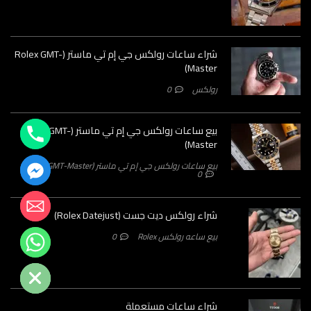
شراء ساعات رولكس جي إم تي ماستر (Rolex GMT-
Master)
رولكس
0
بيع ساعات رولكس جي إم تي ماستر (Rolex GMT-
Master)
بيع ساعات رولكس جي إم تي ماستر (Rolex GMT-Master)
0
شراء رولكس ديت جست (Rolex Datejust)
بيع ساعه رولكس Rolex
0
Hide chaty
شراء ساعات مستعملة