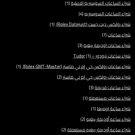
شراء الساعات السويسرية الاصلية
(1)
شراء الساعات السويسريه
(4)
شراء رولكس ديت جست (Rolex Datejust)
(1)
شراء ساعات
(7)
شراء ساعات اوديمار بيغية
(3)
شراء ساعات تيودور – Tudor
(1)
شراء ساعات رولكس جي إم تي ماستر (Rolex GMT-Master)
(1)
شراء ساعات رولكس جي ام تي ماستر
(2)
شراء ساعات قديمة
(3)
شراء ساعات مستعملة
(1)
شراء ساعة اوميغا
(1)
شراء ساعه أوديمار بيغيه
(2)
شراء ساعه أوديمار بيغيه مستعملة
(2)