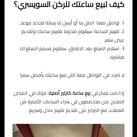
كيف تبيع ساعتك للركن السويسري؟
1. تواصل معنا: اتصل بنا أو أرسل لنا رسالة لتحديد موعد.
2. تقييم الساعة: سيقوم مندوبنا بتقييم ساعتك وتقديم
عرض سعر.
3. استلام المبلغ: بعد الاتفاق، سنقوم بتسليم المبلغ لك
مباشرة.
لا تتردد في التواصل معنا الآن لبيع ساعتك بأفضل سعر!
إذا كنت تفكر في
بيع ساعة كارتير أصلية
، فإنك في المكان
الصحيح. نحن متخصصون في شراء الساعات الأصلية من
العملاء، مع التركيز على تقديم تقييم عادل وسريع.