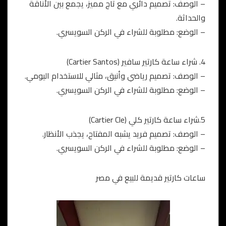
– الوصف: تصميم دائري مع تاج مميز، يجمع بين الأناقة
والحداثة.
– الوضع: مطلوبة للشراء في الركن السويسري.
4. شراء ساعة كارتير سافير (Cartier Santos)
– الوصف: تصميم رياضي وأنيق، مثالي للاستخدام اليومي.
– الوضع: مطلوبة للشراء في الركن السويسري.
5.شراء ساعة كارتير كلي (Cartier Cle)
– الوصف: تصميم فريد يشبه المفتاح، يجذب الأنظار.
– الوضع: مطلوبة للشراء في الركن السويسري.
ساعات كارتير قديمة للبيع في مصر