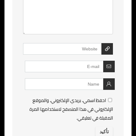
احفظ اسمي، بريدي الإلكتروني، والموقع
الإلكتروني في هذا المتصفح لاستخدامها المرة
المقبلة في تعليقي.