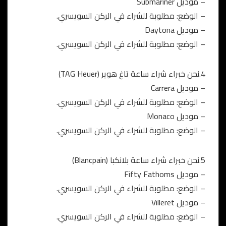
– موديل Submariner
– الوضع: مطلوبة للشراء في الركن السويسري.
– موديل Daytona
– الوضع: مطلوبة للشراء في الركن السويسري.
4.نحن خبراء شراء ساعة تاغ هوير (TAG Heuer)
– موديل Carrera
– الوضع: مطلوبة للشراء في الركن السويسري.
– موديل Monaco
– الوضع: مطلوبة للشراء في الركن السويسري.
5.نحن خبراء شراء ساعة بلانكبا (Blancpain)
– موديل Fifty Fathoms
– الوضع: مطلوبة للشراء في الركن السويسري.
– موديل Villeret
– الوضع: مطلوبة للشراء في الركن السويسري.