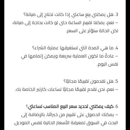
3. هل يمكنني بيع ساعتي إذا كانت تحتاج إلى صيانة؟
– نعم، يمكننا تقييم الساعة حتى لو كانت بحاجة إلى صيانة،
لكن الحالة ستؤثر على السعر.
4. ما هي المدة التي تستغرقها عملية الشراء؟
– عادةً ما تكون العملية سريعة ويمكن إتمامها في
نفس اليوم.
5. هل تقدمون تقييمًا مجانيًا؟
– نعم، نحن نقدم تقييمًا مجانيًا لساعات كارتير الخاصة بك.
6.
كيف يمكنني تحديد سعر البيع المناسب لساعتي
؟
– يمكنك الحصول على تقييم من خبرائنا، بالإضافة إلى
البحث في السوق لمعرفة الأسعار الحالية لنفس الموديل.