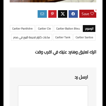
0
Save
الوسوم:
Cartier Ballon Bleu
Cartier Cle
Cartier Panthère
Cartier Santos
Cartier Tank
ساعات كارتير قديمة للبيع في مصر
اترك تعليق وهنرد عليك في اقرب وقت
ارسل رد