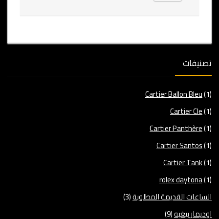
تصنيفات
Cartier Ballon Bleu
(1)
Cartier Cle
(1)
Cartier Panthère
(1)
Cartier Santos
(1)
Cartier Tank
(1)
rolex daytona
(1)
الساعات القديمة المطلوبة
(3)
اوديمار بيغيه
(9)