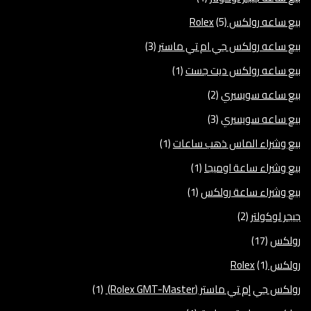
بيع ساعه رولكس Rolex
(5)
بيع ساعه رولكس جي ام تي ماستر
(3)
بيع ساعه رولكس ديت جست
(1)
بيع ساعه سويسري
(2)
بيع ساعه سويسري
(3)
بيع وشراء الماس ذهب ساعات
(1)
بيع وشراء ساعة اوميجا
(1)
بيع وشراء ساعة رولكس
(1)
جيجر لوكولتر
(2)
رولكس
(17)
رولكس Rolex
(1)
رولكس جي إم تي ماستر (Rolex GMT-Master)
(1)