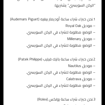
“الركن السويسري” يشتريها:
1.نحن خبراء شراء ساعة أوديمار بيغيه (Audemars Piguet)
– موديل Royal Oak
– الوضع: مطلوبة للشراء في الركن السويسري.
– موديل Millenary
– الوضع: مطلوبة للشراء في الركن السويسري.
2.نحن خبراء شراء ساعة باتيك فيليب (Patek Philippe)
– موديل Nautilus
– الوضع: مطلوبة للشراء في الركن السويسري.
– موديل Calatrava
– الوضع: مطلوبة للشراء في الركن السويسري.
3.نحن خبراء شراء ساعة رولكس (Rolex)