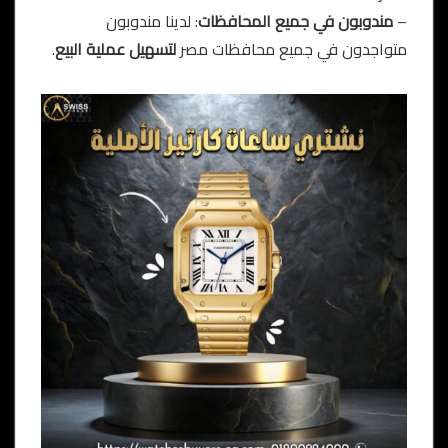
–
مندوبون في جميع المحافظات
: لدينا مندوبون
متواجدون في جميع محافظات مصر
لتسهيل عملية البيع
.