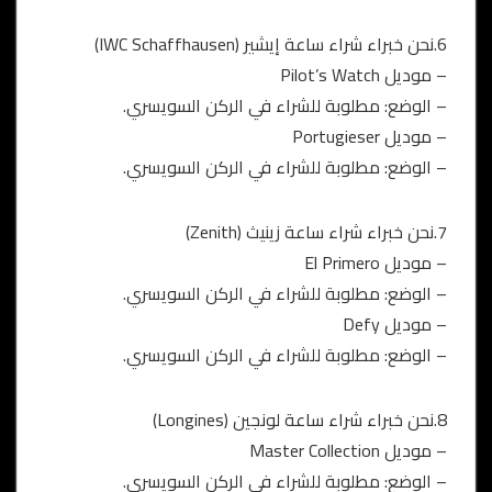
6.نحن خبراء شراء ساعة إيشير (IWC Schaffhausen)
– موديل Pilot’s Watch
– الوضع: مطلوبة للشراء في الركن السويسري.
– موديل Portugieser
– الوضع: مطلوبة للشراء في الركن السويسري.
7.نحن خبراء شراء ساعة زينيث (Zenith)
– موديل El Primero
– الوضع: مطلوبة للشراء في الركن السويسري.
– موديل Defy
– الوضع: مطلوبة للشراء في الركن السويسري.
8.نحن خبراء شراء ساعة لونجين (Longines)
– موديل Master Collection
– الوضع: مطلوبة للشراء في الركن السويسري.