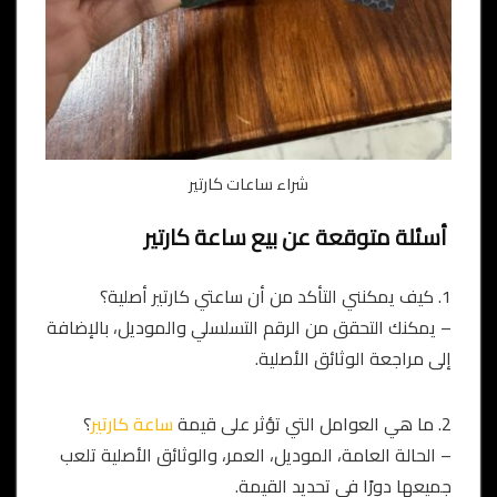
شراء ساعات كارتير
أسئلة متوقعة عن بيع ساعة كارتير
1. كيف يمكنني التأكد من أن ساعتي كارتير أصلية؟
– يمكنك التحقق من الرقم التسلسلي والموديل، بالإضافة
إلى مراجعة الوثائق الأصلية.
2. ما هي العوامل التي تؤثر على قيمة
ساعة كارتير
؟
– الحالة العامة، الموديل، العمر، والوثائق الأصلية تلعب
جميعها دورًا في تحديد القيمة.