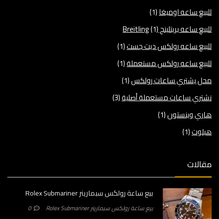
للبيع ساعه اوميغا
(1)
للبيع ساعه بريتلينج Breitling
(1)
للبيع ساعه رولكس ديت جست
(1)
للبيع ساعه رولكس مستعملة
(1)
محل يشتري ساعات رولكس
(1)
نشتري ساعات مستعملة أصلية
(3)
هاري وينستون
(1)
هبلوت
(1)
مقالات
بيع ساعة رولكس سبمارينر Rolex Submariner
بيع ساعة رولكس سبمارينر Rolex Submariner
0